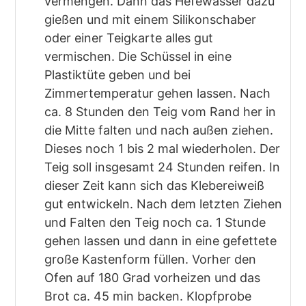
vermengen. Dann das Hefewasser dazu
gießen und mit einem Silikonschaber
oder einer Teigkarte alles gut
vermischen. Die Schüssel in eine
Plastiktüte geben und bei
Zimmertemperatur gehen lassen. Nach
ca. 8 Stunden den Teig vom Rand her in
die Mitte falten und nach außen ziehen.
Dieses noch 1 bis 2 mal wiederholen. Der
Teig soll insgesamt 24 Stunden reifen. In
dieser Zeit kann sich das Klebereiweiß
gut entwickeln. Nach dem letzten Ziehen
und Falten den Teig noch ca. 1 Stunde
gehen lassen und dann in eine gefettete
große Kastenform füllen. Vorher den
Ofen auf 180 Grad vorheizen und das
Brot ca. 45 min backen. Klopfprobe